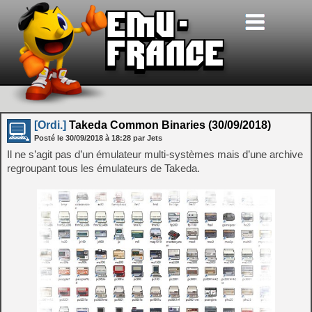
[Ordi.]
Takeda Common Binaries (30/09/2018)
Posté le
30/09/2018
à
18:28
par Jets
Il ne s’agit pas d’un émulateur multi-systèmes mais d’une archive
regroupant tous les émulateurs de Takeda.