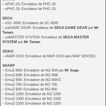
– ePHC-20: Emulateur de PHC-20
– ePHC-25: Emulateur de PHC-25
SEGA
– eSC-3000: Emulateur de SC-3000
– yaGAME GEAR: Emulateur de
SEGA GAME GEAR
par
Mr
Tanam
– yaMASTER SYSTEM: Emulateur de
SEGA MASTER
SYSTEM
par
Mr Tanam
SEIKO
– eMAP-1010: Emulateur de MAP-1010 (aka MAP SENSEI)
SHARP
– EmuZ-80A: Emulateur de MZ-80A par
Mr Suga
– EmuZ-80B: Emulateur de MZ-80B
– EmuZ-80K: Emulateur de MZ-80K/C
– EmuZ-700: Emulateur de MZ-700
– EmuZ-800: Emulateur de MZ-800
– EmuZ-1200: Emulateur de MZ-1200
– EmuZ-1500: Emulateur de MZ-1500
– EmuZ-2200: Emulateur de MZ-2200