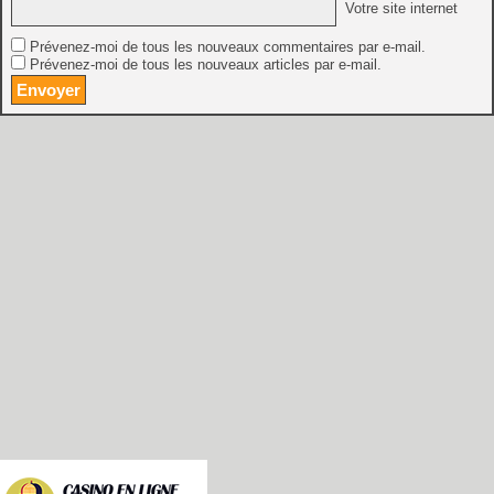
Votre site internet
Prévenez-moi de tous les nouveaux commentaires par e-mail.
Prévenez-moi de tous les nouveaux articles par e-mail.