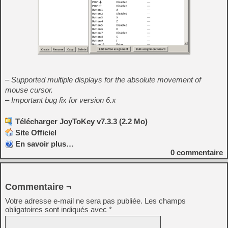
– Supported multiple displays for the absolute movement of
mouse cursor.
– Important bug fix for version 6.x
Télécharger JoyToKey v7.3.3 (2.2 Mo)
Site Officiel
En savoir plus…
0
commentaire
Commentaire ¬
Votre adresse e-mail ne sera pas publiée.
Les champs
obligatoires sont indiqués avec
*