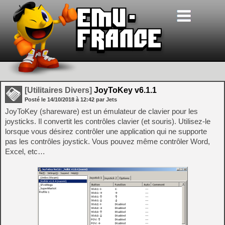
[Utilitaires Divers]
JoyToKey v6.1.1
Posté le
14/10/2018
à
12:42
par Jets
JoyToKey (shareware) est un émulateur de clavier pour les
joysticks. Il convertit les contrôles clavier (et souris). Utilisez-le
lorsque vous désirez contrôler une application qui ne supporte
pas les contrôles joystick. Vous pouvez même contrôler Word,
Excel, etc…