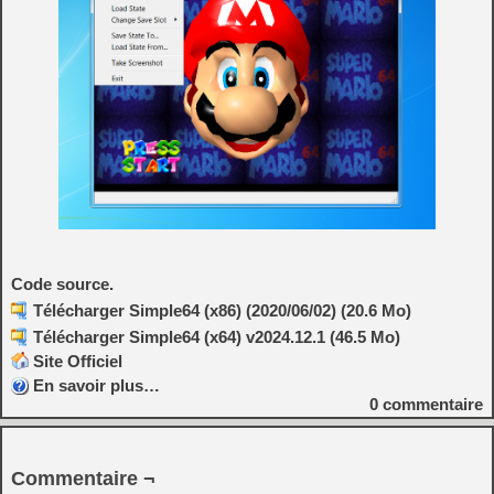
Code source.
Télécharger Simple64 (x86) (2020/06/02) (20.6 Mo)
Télécharger Simple64 (x64) v2024.12.1 (46.5 Mo)
Site Officiel
En savoir plus…
0
commentaire
Commentaire ¬