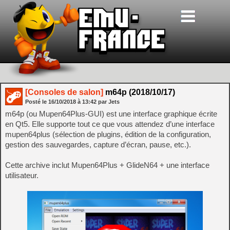
[Consoles de salon]
m64p (2018/10/17)
Posté le
16/10/2018
à
13:42
par Jets
m64p (ou Mupen64Plus-GUI) est une interface graphique écrite
en Qt5. Elle supporte tout ce que vous attendez d’une interface
mupen64plus (sélection de plugins, édition de la configuration,
gestion des sauvegardes, capture d’écran, pause, etc.).
Cette archive inclut Mupen64Plus + GlideN64 + une interface
utilisateur.