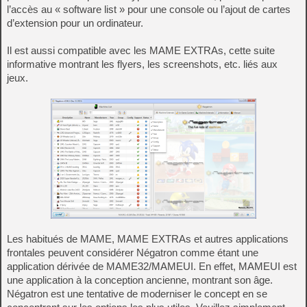
l’accès au « software list » pour une console ou l’ajout de cartes
d’extension pour un ordinateur.
Il est aussi compatible avec les MAME EXTRAs, cette suite
informative montrant les flyers, les screenshots, etc. liés aux
jeux.
Les habitués de MAME, MAME EXTRAs et autres applications
frontales peuvent considérer Négatron comme étant une
application dérivée de MAME32/MAMEUI. En effet, MAMEUI est
une application à la conception ancienne, montrant son âge.
Négatron est une tentative de moderniser le concept en se