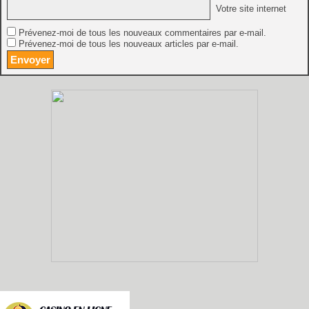
Votre site internet
Prévenez-moi de tous les nouveaux commentaires par e-mail.
Prévenez-moi de tous les nouveaux articles par e-mail.