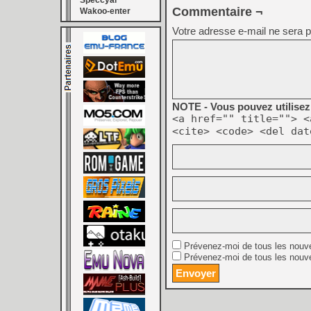
Speccyal
Commentaire ¬
Wakoo-enter
Votre adresse e-mail ne sera p
NOTE - Vous pouvez utilisez 
<a href="" title=""> <
<cite> <code> <del dat
Prévenez-moi de tous les nouv
Prévenez-moi de tous les nouve