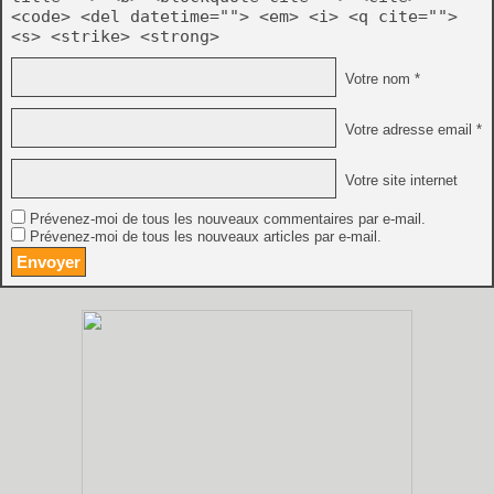
<code> <del datetime=""> <em> <i> <q cite="">
<s> <strike> <strong>
Votre nom *
Votre adresse email *
Votre site internet
Prévenez-moi de tous les nouveaux commentaires par e-mail.
Prévenez-moi de tous les nouveaux articles par e-mail.