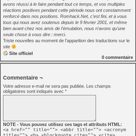
avons réussi à le faire pendant tout ce temps, et vos multiples
réactions positives pendant cette période nous ont constamment
renforcé dans nos positions. Romhack.Net, c’est fini, et à vous
tous qui nous avez soutenus depuis le 9 février 2001, et même
bien avant chez nos amis de l’émulation, nous n’avons qu’une
seule chose à vous dire : merci.
Triste nouvelles au moment de l’apparition des traductions sur le
site
Site officiel
0
commentaire
Commentaire ¬
Votre adresse e-mail ne sera pas publiée.
Les champs
obligatoires sont indiqués avec
*
NOTE - Vous pouvez utilisez ces tags et attributs HTML:
<a href="" title=""> <abbr title=""> <acronym
title=""> <b> <blockquote cite=""> <cite>