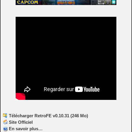
Télécharger RetroFE v0.10.31 (246 Mo)
Site Officiel
En savoir plus…