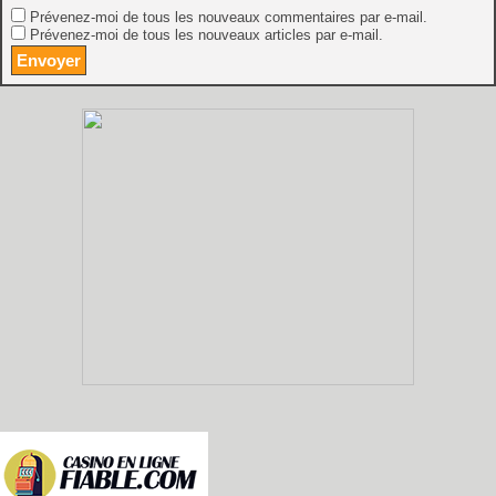
Prévenez-moi de tous les nouveaux commentaires par e-mail.
Prévenez-moi de tous les nouveaux articles par e-mail.