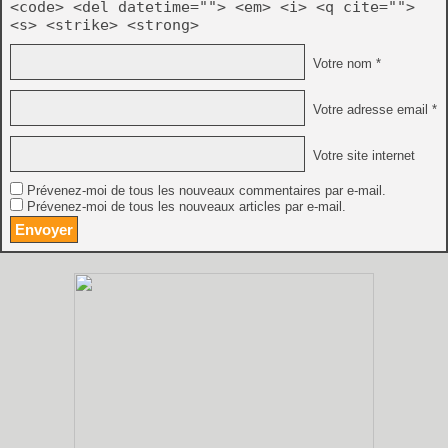
<code> <del datetime=""> <em> <i> <q cite="">
<s> <strike> <strong>
Votre nom *
Votre adresse email *
Votre site internet
Prévenez-moi de tous les nouveaux commentaires par e-mail.
Prévenez-moi de tous les nouveaux articles par e-mail.