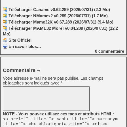
Télécharger Caname v0.62.289 (2026/07/31) (2.3 Mo)
Télécharger NMamex2 v0.289 (2026/07/31) (1.7 Mo)
Télécharger Mame32K v0.67.289 (2026/07/31) (9.4 Mo)
Télécharger MAME32 More! v0.84.289 (2026/07/31) (12.2
Mo)
Site Officiel
En savoir plus…
0
commentaire
Commentaire ¬
Votre adresse e-mail ne sera pas publiée.
Les champs
obligatoires sont indiqués avec
*
NOTE - Vous pouvez utilisez ces tags et attributs HTML:
<a href="" title=""> <abbr title=""> <acronym
title=""> <b> <blockquote cite=""> <cite>