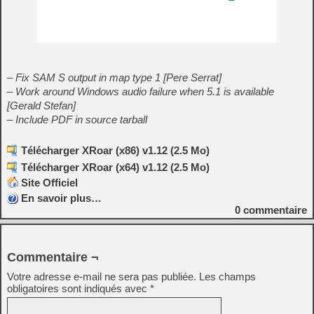
– Fix SAM S output in map type 1 [Pere Serrat]
– Work around Windows audio failure when 5.1 is available
[Gerald Stefan]
– Include PDF in source tarball
Télécharger XRoar (x86) v1.12 (2.5 Mo)
Télécharger XRoar (x64) v1.12 (2.5 Mo)
Site Officiel
En savoir plus…
0
commentaire
Commentaire ¬
Votre adresse e-mail ne sera pas publiée.
Les champs
obligatoires sont indiqués avec
*