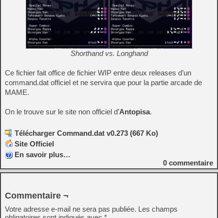
Shorthand vs. Longhand
Ce fichier fait office de fichier WIP entre deux releases d’un
command.dat officiel et ne servira que pour la partie arcade de
MAME.
On le trouve sur le site non officiel d’
Antopisa
.
Télécharger Command.dat v0.273 (667 Ko)
Site Officiel
En savoir plus…
0
commentaire
Commentaire ¬
Votre adresse e-mail ne sera pas publiée.
Les champs
obligatoires sont indiqués avec
*