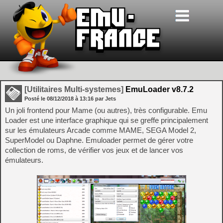
[Utilitaires Multi-systemes]
EmuLoader v8.7.2
Posté le
08/12/2018
à
13:16
par Jets
Un joli frontend pour Mame (ou autres), très configurable. Emu
Loader est une interface graphique qui se greffe principalement
sur les émulateurs Arcade comme MAME, SEGA Model 2,
SuperModel ou Daphne. Emuloader permet de gérer votre
collection de roms, de vérifier vos jeux et de lancer vos
émulateurs.