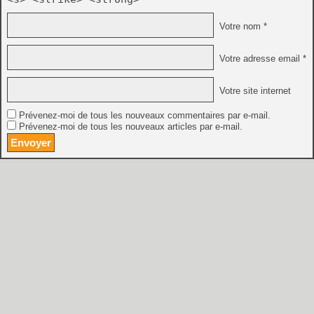
Votre nom *
Votre adresse email *
Votre site internet
Prévenez-moi de tous les nouveaux commentaires par e-mail.
Prévenez-moi de tous les nouveaux articles par e-mail.