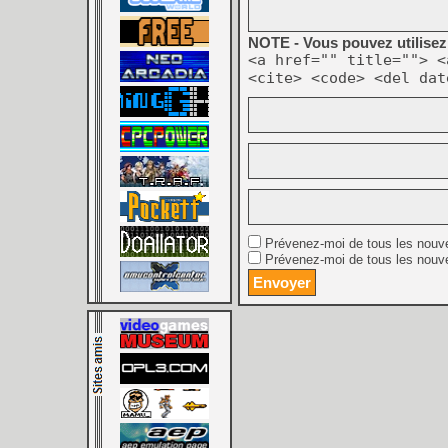
NOTE - Vous pouvez utilisez 
<a href="" title=""> <
<cite> <code> <del dat
Prévenez-moi de tous les nouv
Prévenez-moi de tous les nouve