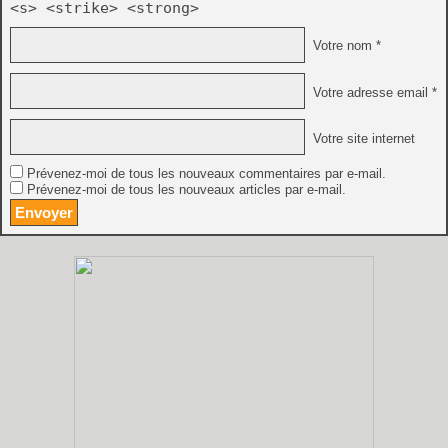
<s> <strike> <strong>
Votre nom *
Votre adresse email *
Votre site internet
Prévenez-moi de tous les nouveaux commentaires par e-mail.
Prévenez-moi de tous les nouveaux articles par e-mail.