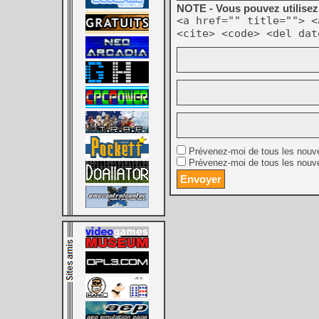
NOTE - Vous pouvez utilisez 
<a href="" title=""> <
<cite> <code> <del dat
Prévenez-moi de tous les nouv
Prévenez-moi de tous les nouve