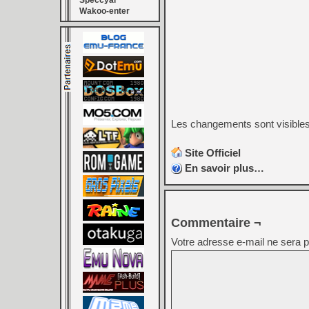
Speccyal
Wakoo-enter
Les changements sont visible
Site Officiel
En savoir plus…
Commentaire ¬
Votre adresse e-mail ne sera p