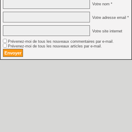
Votre nom *
Votre adresse email *
Votre site internet
Prévenez-moi de tous les nouveaux commentaires par e-mail.
Prévenez-moi de tous les nouveaux articles par e-mail.