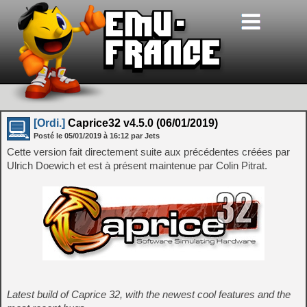
[Ordi.]
Caprice32 v4.5.0 (06/01/2019)
Posté le
05/01/2019
à
16:12
par Jets
Cette version fait directement suite aux précédentes créées par
Ulrich Doewich et est à présent maintenue par Colin Pitrat.
Latest build of Caprice 32, with the newest cool features and the