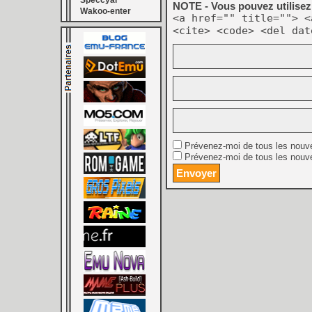
Speccyal
NOTE - Vous pouvez utilisez 
Wakoo-enter
<a href="" title=""> <
<cite> <code> <del dat
Prévenez-moi de tous les nouv
Prévenez-moi de tous les nouve