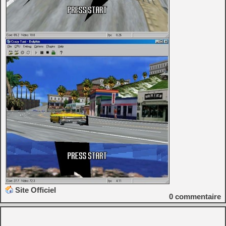
Site Officiel
0
commentaire