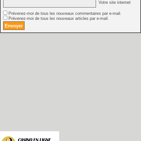
Votre site internet
Prévenez-moi de tous les nouveaux commentaires par e-mail.
Prévenez-moi de tous les nouveaux articles par e-mail.