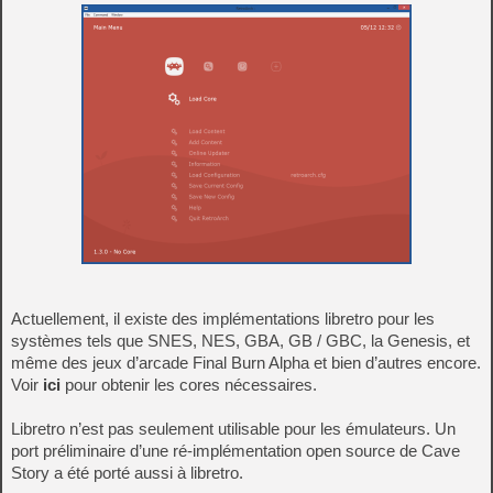
Actuellement, il existe des implémentations libretro pour les
systèmes tels que SNES, NES, GBA, GB / GBC, la Genesis, et
même des jeux d’arcade Final Burn Alpha et bien d’autres encore.
Voir
ici
pour obtenir les cores nécessaires.
Libretro n’est pas seulement utilisable pour les émulateurs. Un
port préliminaire d’une ré-implémentation open source de Cave
Story a été porté aussi à libretro.