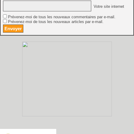
Votre site internet
Prévenez-moi de tous les nouveaux commentaires par e-mail.
Prévenez-moi de tous les nouveaux articles par e-mail.