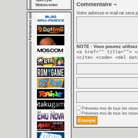
Speccyal
Commentaire ¬
Wakoo-enter
Votre adresse e-mail ne sera p
NOTE - Vous pouvez utilisez 
<a href="" title=""> <
<cite> <code> <del dat
Prévenez-moi de tous les nouv
Prévenez-moi de tous les nouve