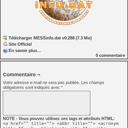
Télécharger MESSinfo.dat v0.288 (7.3 Mo)
Site Officiel
En savoir plus…
0
commentaire
Commentaire ¬
Votre adresse e-mail ne sera pas publiée.
Les champs
obligatoires sont indiqués avec
*
NOTE - Vous pouvez utilisez ces tags et attributs HTML:
<a href="" title=""> <abbr title=""> <acronym