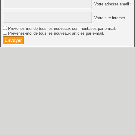
Votre adresse email *
Votre site internet
Prévenez-moi de tous les nouveaux commentaires par e-mail.
Prévenez-moi de tous les nouveaux articles par e-mail.