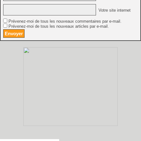
Votre site internet
Prévenez-moi de tous les nouveaux commentaires par e-mail.
Prévenez-moi de tous les nouveaux articles par e-mail.