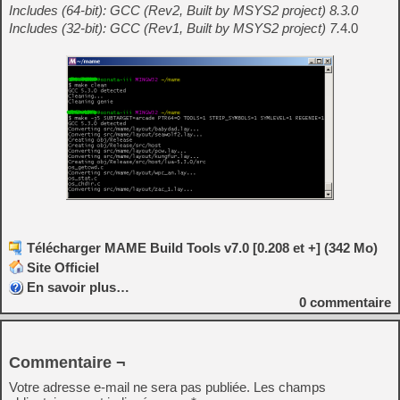
Includes (64-bit): GCC (Rev2, Built by MSYS2 project) 8.3.0
Includes (32-bit): GCC (Rev1, Built by MSYS2 project) 7.
4.0
Télécharger MAME Build Tools v7.0 [0.208 et +] (342 Mo)
Site Officiel
En savoir plus…
0
commentaire
Commentaire ¬
Votre adresse e-mail ne sera pas publiée.
Les champs