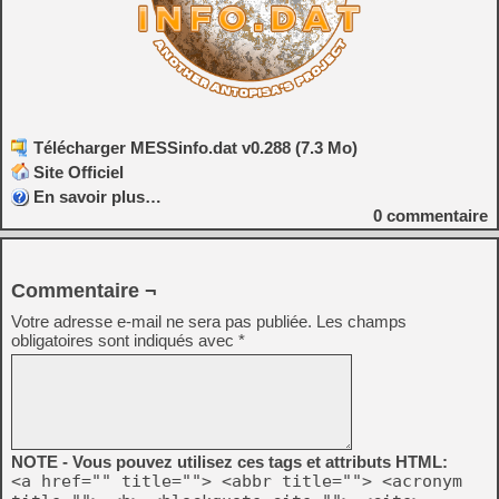
Télécharger MESSinfo.dat v0.288 (7.3 Mo)
Site Officiel
En savoir plus…
0
commentaire
Commentaire ¬
Votre adresse e-mail ne sera pas publiée.
Les champs
obligatoires sont indiqués avec
*
NOTE - Vous pouvez utilisez ces tags et attributs HTML:
<a href="" title=""> <abbr title=""> <acronym