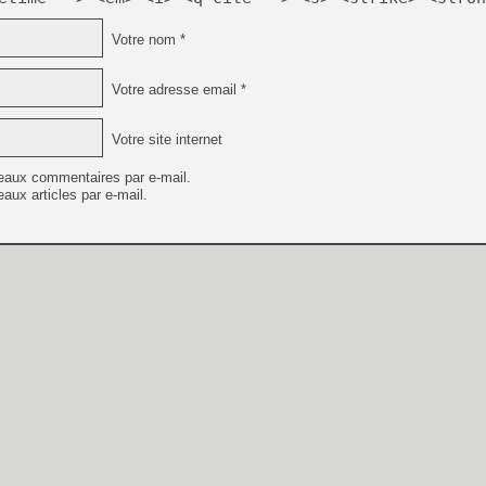
Votre nom *
Votre adresse email *
Votre site internet
eaux commentaires par e-mail.
aux articles par e-mail.