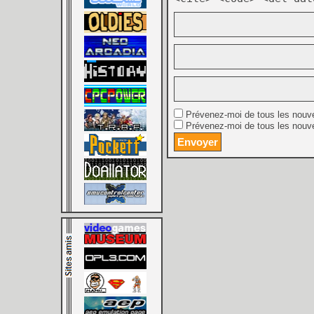
Prévenez-moi de tous les nouv
Prévenez-moi de tous les nouve