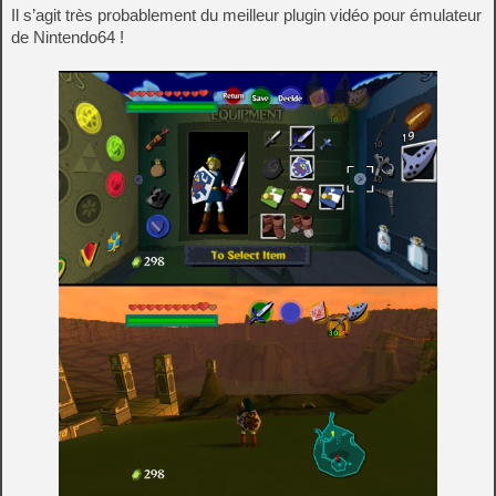
Il s’agit très probablement du meilleur plugin vidéo pour émulateur
de Nintendo64 !