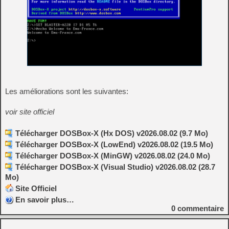
Les améliorations sont les suivantes:
voir site officiel
Télécharger DOSBox-X (Hx DOS) v2026.08.02 (9.7 Mo)
Télécharger DOSBox-X (LowEnd) v2026.08.02 (19.5 Mo)
Télécharger DOSBox-X (MinGW) v2026.08.02 (24.0 Mo)
Télécharger DOSBox-X (Visual Studio) v2026.08.02 (28.7
Mo)
Site Officiel
En savoir plus…
0
commentaire