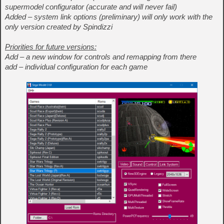
supermodel configurator (accurate and will never fail)
Added – system link options (preliminary) will only work with the
only version created by Spindizzi
Priorities for future versions:
Add – a new window for controls and remapping from there
add – individual configuration for each game