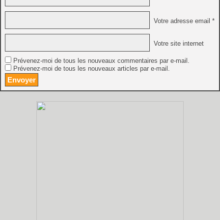
Votre adresse email *
Votre site internet
Prévenez-moi de tous les nouveaux commentaires par e-mail.
Prévenez-moi de tous les nouveaux articles par e-mail.