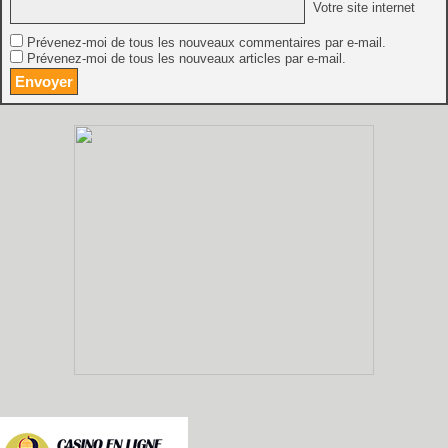
Votre site internet
Prévenez-moi de tous les nouveaux commentaires par e-mail.
Prévenez-moi de tous les nouveaux articles par e-mail.