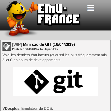
[WIP]
Mini sac de GIT (16/04/2019)
Posté le
16/04/2019
à
14:56
par Jets
Voici les derniers émulateurs (et aussi les plus fréquemment mis
à jour) en cours de développements.
VDosplus
: Emulateur de DOS.