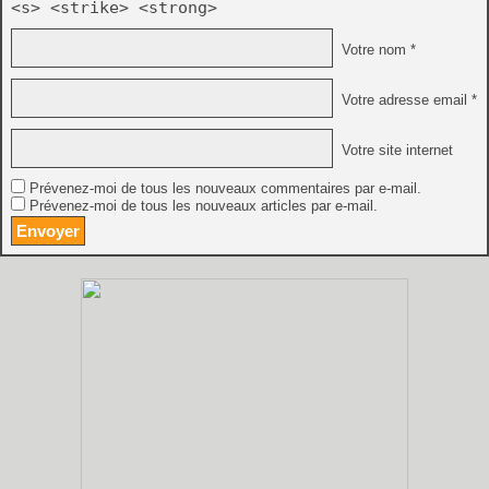
<s> <strike> <strong>
Votre nom *
Votre adresse email *
Votre site internet
Prévenez-moi de tous les nouveaux commentaires par e-mail.
Prévenez-moi de tous les nouveaux articles par e-mail.