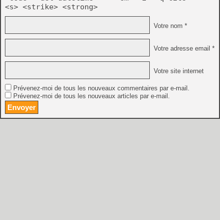
<s> <strike> <strong>
Votre nom *
Votre adresse email *
Votre site internet
Prévenez-moi de tous les nouveaux commentaires par e-mail.
Prévenez-moi de tous les nouveaux articles par e-mail.