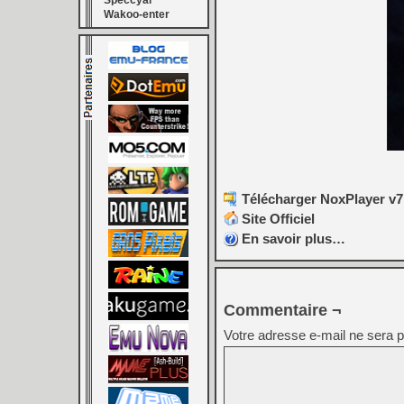
Speccyal
Wakoo-enter
Télécharger NoxPlayer v7.
Site Officiel
En savoir plus…
Commentaire ¬
Votre adresse e-mail ne sera p