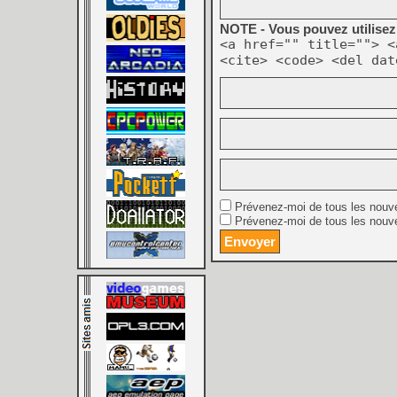
NOTE - Vous pouvez utilisez 
<a href="" title=""> <
<cite> <code> <del dat
Prévenez-moi de tous les nouv
Prévenez-moi de tous les nouve