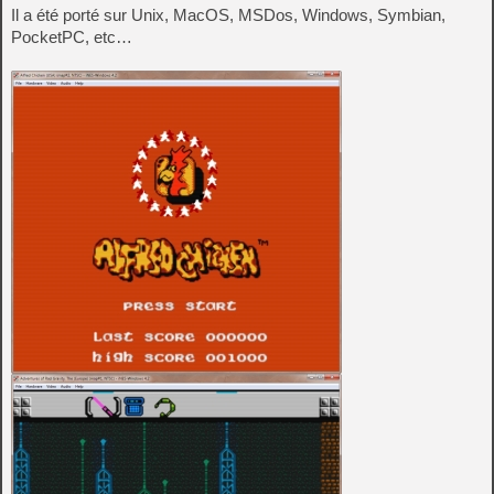
Il a été porté sur Unix, MacOS, MSDos, Windows, Symbian,
PocketPC, etc…