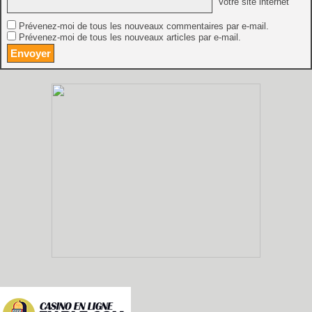
Votre site internet
Prévenez-moi de tous les nouveaux commentaires par e-mail.
Prévenez-moi de tous les nouveaux articles par e-mail.