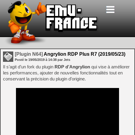
[Plugin N64]
Angrylion RDP Plus R7 (2019/05/23)
Posté le
19/05/2019
à
14:38
par Jets
Il s’agit d’un fork du plugin
RDP d’Angrylion
qui vise à améliorer
les performances, ajouter de nouvelles fonctionnalités tout en
conservant la précision du plugin d’origine.