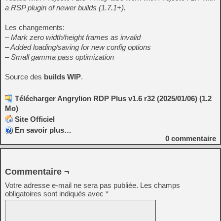
a RSP plugin of newer builds (1.7.1+).
Les changements:
– Mark zero width/height frames as invalid
– Added loading/saving for new config options
– Small gamma pass optimization
Source des
builds WIP
.
Télécharger Angrylion RDP Plus v1.6 r32 (2025/01/06) (1.2
Mo)
Site Officiel
En savoir plus…
0
commentaire
Commentaire ¬
Votre adresse e-mail ne sera pas publiée.
Les champs
obligatoires sont indiqués avec
*