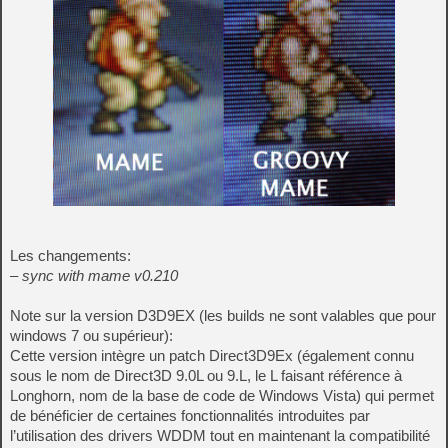
Les changements:
– sync with mame v0.210
Note sur la version D3D9EX (les builds ne sont valables que pour
windows 7 ou supérieur):
Cette version intègre un patch Direct3D9Ex (également connu
sous le nom de Direct3D 9.0L ou 9.L, le L faisant référence à
Longhorn, nom de la base de code de Windows Vista) qui permet
de bénéficier de certaines fonctionnalités introduites par
l’utilisation des drivers WDDM tout en maintenant la compatibilité