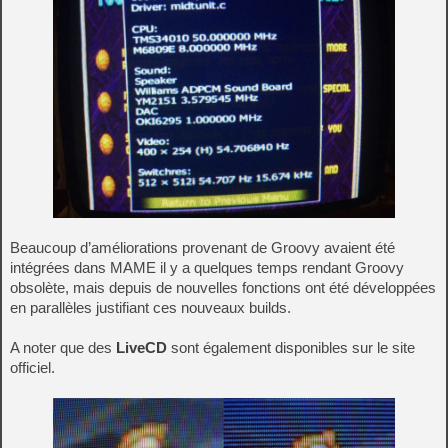
Beaucoup d’améliorations provenant de Groovy avaient été
intégrées dans MAME il y a quelques temps rendant Groovy
obsolète, mais depuis de nouvelles fonctions ont été développées
en parallèles justifiant ces nouveaux builds.
A noter que des
LiveCD
sont également disponibles sur le site
officiel.