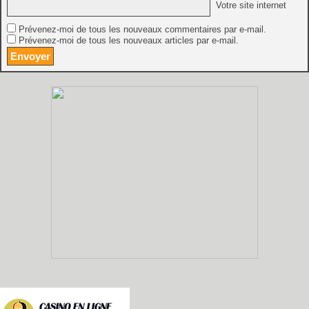
Votre site internet
Prévenez-moi de tous les nouveaux commentaires par e-mail.
Prévenez-moi de tous les nouveaux articles par e-mail.