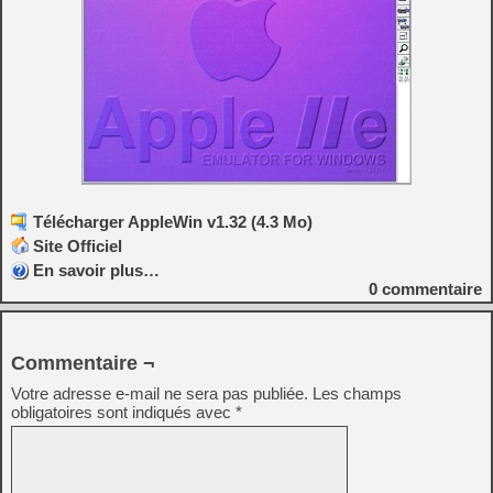
Télécharger AppleWin v1.32 (4.3 Mo)
Site Officiel
En savoir plus…
0
commentaire
Commentaire ¬
Votre adresse e-mail ne sera pas publiée.
Les champs
obligatoires sont indiqués avec
*