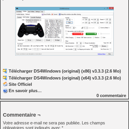
Télécharger DS4Windows (original) (x86) v3.3.3 (2.6 Mo)
Télécharger DS4Windows (original) (x64) v3.3.3 (2.6 Mo)
Site Officiel
En savoir plus…
0
commentaire
Commentaire ¬
Votre adresse e-mail ne sera pas publiée.
Les champs
obligatoires sont indiqués avec
*