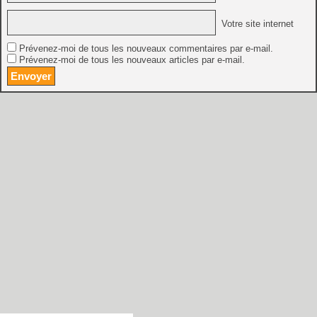
Votre site internet
Prévenez-moi de tous les nouveaux commentaires par e-mail.
Prévenez-moi de tous les nouveaux articles par e-mail.