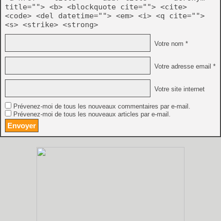
title=""> <b> <blockquote cite=""> <cite>
<code> <del datetime=""> <em> <i> <q cite="">
<s> <strike> <strong>
Votre nom *
Votre adresse email *
Votre site internet
Prévenez-moi de tous les nouveaux commentaires par e-mail.
Prévenez-moi de tous les nouveaux articles par e-mail.