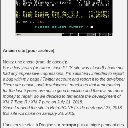
Ancien site [pour archive].
Notez une chose (trad. de google):
For a few years (or rather since PI. ‘S site was closed) I have not
had any impressive impressions, I’m satisfied I intended to report
a bug with my page / Twitter account and report it to the developer
There are people, and development machines that kept running
for the last 6 years are not in good condition and there is no more
money to repair, so we decided to terminate the development of
XM 7 Type R / XM 7 pure on July 21, 2018.
Since I moved the site to RetroPC.NET side on August 23, 2018,
this site will close on January 23, 2019.
L’ancien site était à l’origine sur
retropc
puis a migré pendant des