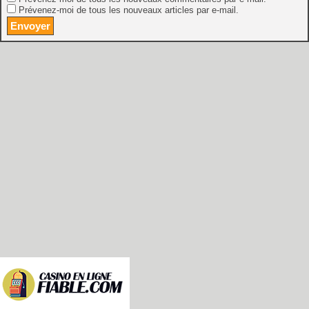
Prévenez-moi de tous les nouveaux articles par e-mail.