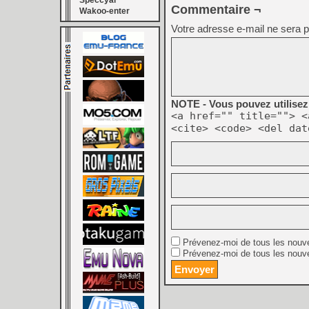
Speccyal
Commentaire ¬
Wakoo-enter
Votre adresse e-mail ne sera p
NOTE - Vous pouvez utilisez 
<a href="" title=""> <
<cite> <code> <del dat
Prévenez-moi de tous les nouv
Prévenez-moi de tous les nouve