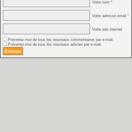
Votre nom *
Votre adresse email *
Votre site internet
Prévenez-moi de tous les nouveaux commentaires par e-mail.
Prévenez-moi de tous les nouveaux articles par e-mail.