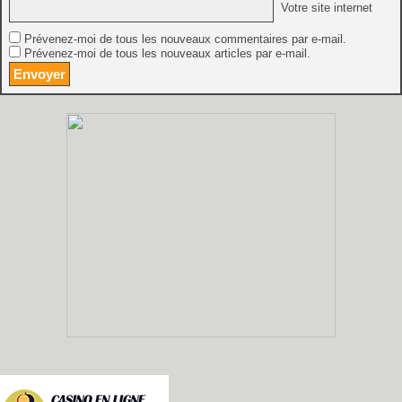
Votre site internet
Prévenez-moi de tous les nouveaux commentaires par e-mail.
Prévenez-moi de tous les nouveaux articles par e-mail.