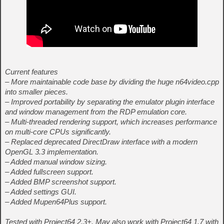
Current features
– More maintainable code base by dividing the huge n64video.cpp
into smaller pieces.
– Improved portability by separating the emulator plugin interface
and window management from the RDP emulation core.
– Multi-threaded rendering support, which increases performance
on multi-core CPUs significantly.
– Replaced deprecated DirectDraw interface with a modern
OpenGL 3.3 implementation.
– Added manual window sizing.
– Added fullscreen support.
– Added BMP screenshot support.
– Added settings GUI.
– Added Mupen64Plus support.
Tested with Project64 2.3+. May also work with Project64 1.7 with