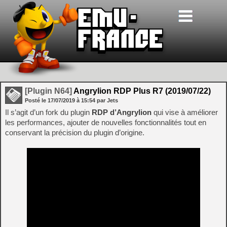
[Plugin N64]
Angrylion RDP Plus R7 (2019/07/22)
Posté le
17/07/2019
à
15:54
par Jets
Il s’agit d’un fork du plugin
RDP d’Angrylion
qui vise à améliorer
les performances, ajouter de nouvelles fonctionnalités tout en
conservant la précision du plugin d’origine.