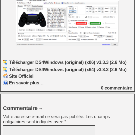
Télécharger DS4Windows (original) (x86) v3.3.3 (2.6 Mo)
Télécharger DS4Windows (original) (x64) v3.3.3 (2.6 Mo)
Site Officiel
En savoir plus…
0
commentaire
Commentaire ¬
Votre adresse e-mail ne sera pas publiée.
Les champs
obligatoires sont indiqués avec
*