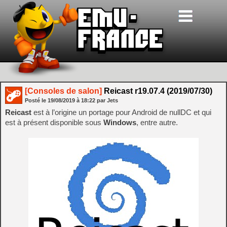
[Consoles de salon]
Reicast r19.07.4 (2019/07/30)
Posté le
19/08/2019
à
18:22
par Jets
Reicast
est à l’origine un portage pour Android de nullDC et qui
est à présent disponible sous
Windows
, entre autre.